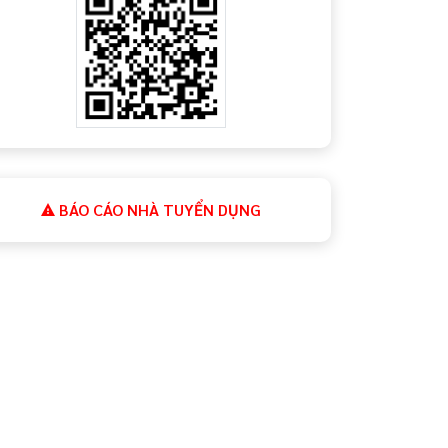
BÁO CÁO NHÀ TUYỂN DỤNG