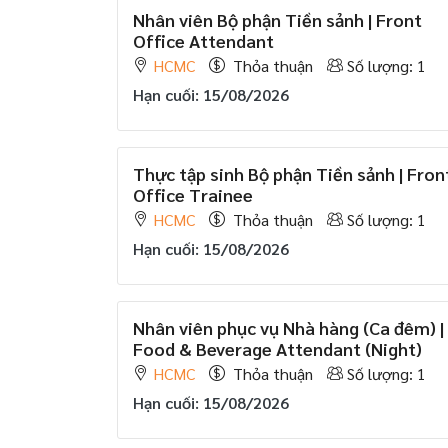
Nhân viên Bộ phận Tiền sảnh | Front
Office Attendant
HCMC
Thỏa thuận
Số lượng: 1
Hạn cuối: 15/08/2026
Thực tập sinh Bộ phận Tiền sảnh | Fron
Office Trainee
HCMC
Thỏa thuận
Số lượng: 1
Hạn cuối: 15/08/2026
Nhân viên phục vụ Nhà hàng (Ca đêm) |
Food & Beverage Attendant (Night)
HCMC
Thỏa thuận
Số lượng: 1
Hạn cuối: 15/08/2026