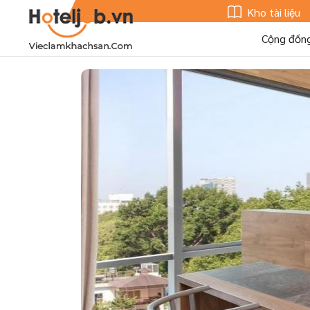
Kho tài liệu
Cộng đồn