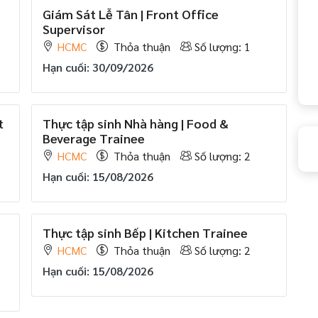
Giám Sát Lễ Tân | Front Office
Supervisor
HCMC
Thỏa thuận
Số lượng: 1
Hạn cuối: 30/09/2026
t
Thực tập sinh Nhà hàng | Food &
Beverage Trainee
HCMC
Thỏa thuận
Số lượng: 2
Hạn cuối: 15/08/2026
Thực tập sinh Bếp | Kitchen Trainee
HCMC
Thỏa thuận
Số lượng: 2
Hạn cuối: 15/08/2026