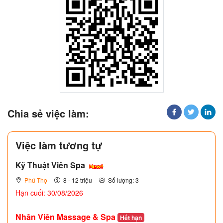
Chia sẻ việc làm:
Việc làm tương tự
Kỹ Thuật Viên Spa
Phú Thọ
8 - 12 triệu
Số lượng: 3
Hạn cuối: 30/08/2026
Nhân Viên Massage & Spa
Hết hạn