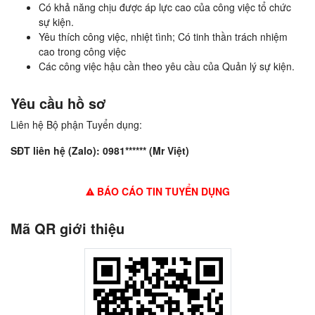
Có khả năng chịu được áp lực cao của công việc tổ chức
sự kiện.
Yêu thích công việc, nhiệt tình; Có tinh thần trách nhiệm
cao trong công việc
Các công việc hậu cần theo yêu cầu của Quản lý sự kiện.
Yêu cầu hồ sơ
Liên hệ Bộ phận Tuyển dụng:
SĐT liên hệ (Zalo): 0981****** (Mr Việt)
BÁO CÁO TIN TUYỂN DỤNG
Mã QR giới thiệu