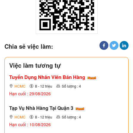
Chia sẻ việc làm:
Việc làm tương tự
Tuyển Dụng Nhân Viên Bán Hàng
HCMC
8 - 12 triệu
Số lượng : 4
Hạn cuối : 29/08/2026
Tạp Vụ Nhà Hàng Tại Quận 3
HCMC
8 - 12 triệu
Số lượng : 4
Hạn cuối : 10/08/2026