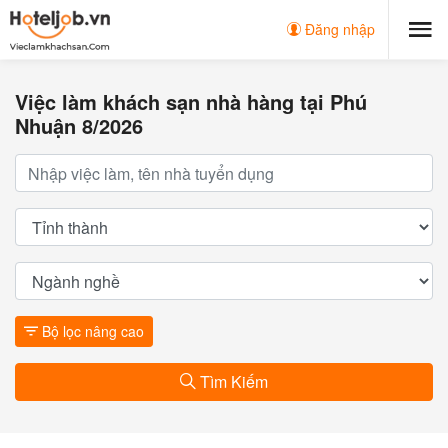
Đăng nhập
Việc làm khách sạn nhà hàng tại Phú
Nhuận 8/2026
Bộ lọc nâng cao
Tìm Kiếm