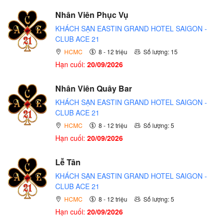
Nhân Viên Phục Vụ
KHÁCH SẠN EASTIN GRAND HOTEL SAIGON -
CLUB ACE 21
HCMC
8 - 12 triệu
Số lượng: 15
Hạn cuối:
20/09/2026
Nhân Viên Quây Bar
KHÁCH SẠN EASTIN GRAND HOTEL SAIGON -
CLUB ACE 21
HCMC
8 - 12 triệu
Số lượng: 5
Hạn cuối:
20/09/2026
Lễ Tân
KHÁCH SẠN EASTIN GRAND HOTEL SAIGON -
CLUB ACE 21
HCMC
8 - 12 triệu
Số lượng: 5
Hạn cuối:
20/09/2026