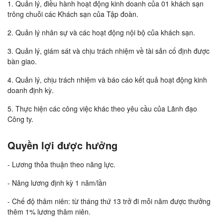
1. Quản lý, điều hành hoạt động kinh doanh của 01 khách sạn
trông chuỗi các Khách sạn của Tập đoàn.
2. Quản lý nhân sự và các hoạt động nội bộ của khách sạn.
3. Quản lý, giám sát và chịu trách nhiệm về tài sản cố định được
bàn giao.
4. Quản lý, chịu trách nhiệm và báo cáo kết quả hoạt động kinh
doanh định kỳ.
5. Thực hiện các công việc khác theo yêu cầu của Lãnh đạo
Công ty.
Quyền lợi được hưởng
- Lương thỏa thuận theo năng lực.
- Nâng lương định kỳ 1 năm/lần
- Chế độ thâm niên: từ tháng thứ 13 trở đi mỗi năm được thưởng
thêm 1% lương thâm niên.