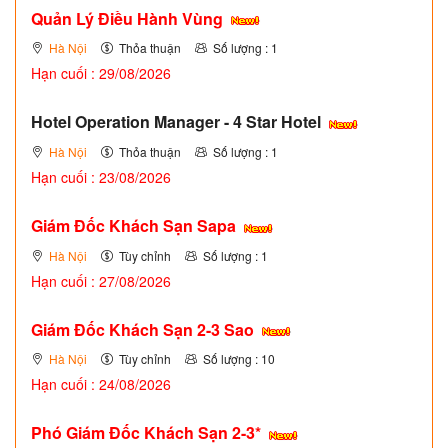
Quản Lý Điều Hành Vùng
Hà Nội
Thỏa thuận
Số lượng : 1
Hạn cuối : 29/08/2026
Hotel Operation Manager - 4 Star Hotel
Hà Nội
Thỏa thuận
Số lượng : 1
Hạn cuối : 23/08/2026
Giám Đốc Khách Sạn Sapa
Hà Nội
Tùy chỉnh
Số lượng : 1
Hạn cuối : 27/08/2026
Giám Đốc Khách Sạn 2-3 Sao
Hà Nội
Tùy chỉnh
Số lượng : 10
Hạn cuối : 24/08/2026
Phó Giám Đốc Khách Sạn 2-3*