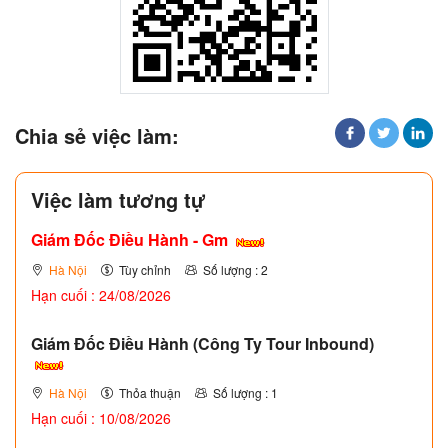
Chia sẻ việc làm:
Việc làm tương tự
Giám Đốc Điều Hành - Gm
Hà Nội
Tùy chỉnh
Số lượng : 2
Hạn cuối : 24/08/2026
Giám Đốc Điều Hành (Công Ty Tour Inbound)
Hà Nội
Thỏa thuận
Số lượng : 1
Hạn cuối : 10/08/2026