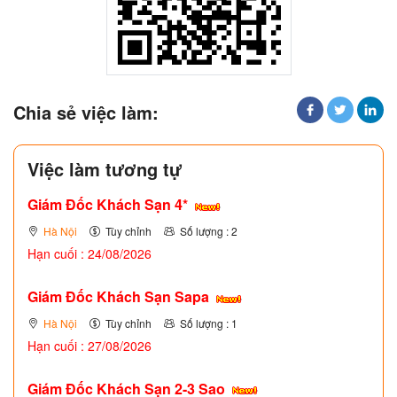
Chia sẻ việc làm:
Việc làm tương tự
Giám Đốc Khách Sạn 4*
Hà Nội
Tùy chỉnh
Số lượng : 2
Hạn cuối : 24/08/2026
Giám Đốc Khách Sạn Sapa
Hà Nội
Tùy chỉnh
Số lượng : 1
Hạn cuối : 27/08/2026
Giám Đốc Khách Sạn 2-3 Sao