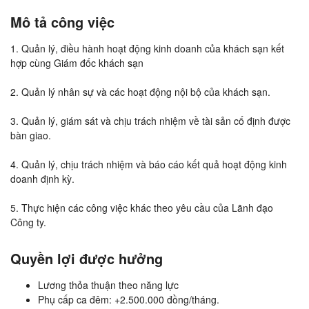
Mô tả công việc
1. Quản lý, điều hành hoạt động kinh doanh của khách sạn kết
hợp cùng Giám đốc khách sạn
2. Quản lý nhân sự và các hoạt động nội bộ của khách sạn.
3. Quản lý, giám sát và chịu trách nhiệm về tài sản cố định được
bàn giao.
4. Quản lý, chịu trách nhiệm và báo cáo kết quả hoạt động kinh
doanh định kỳ.
5. Thực hiện các công việc khác theo yêu cầu của Lãnh đạo
Công ty.
Quyền lợi được hưởng
Lương thỏa thuận theo năng lực
Phụ cấp ca đêm: +2.500.000 đồng/tháng.