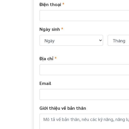
Điện thoại
*
Ngày sinh
*
Địa chỉ
*
Email
Giới thiệu về bản thân