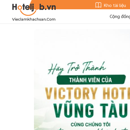
Kho tài liệu
Cộng đồn