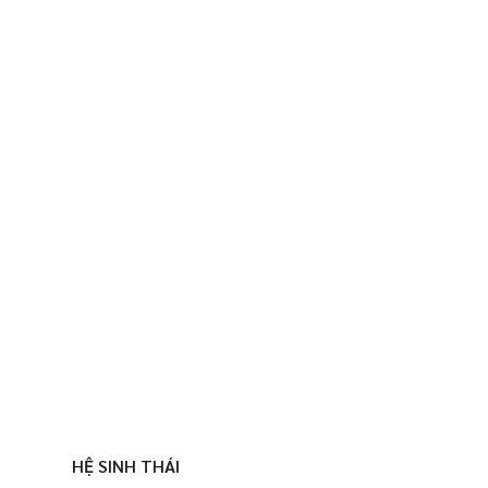
HỆ SINH THÁI