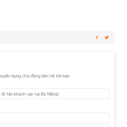
tuyển dụng chủ động liên hệ tới bạn