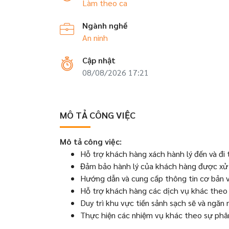
Làm theo ca
Ngành nghề
An ninh
Cập nhật
08/08/2026 17:21
MÔ TẢ CÔNG VIỆC
Mô tả công việc:
Hỗ trợ khách hàng xách hành lý đến và đi
Đảm bảo hành lý của khách hàng được xử l
Hướng dẫn và cung cấp thông tin cơ bản v
Hỗ trợ khách hàng các dịch vụ khác theo y
Duy trì khu vực tiền sảnh sạch sẽ và ngăn 
Thực hiện các nhiệm vụ khác theo sự phân