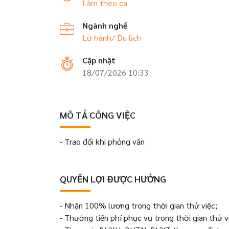
Làm theo ca
Ngành nghề
Lữ hành/ Du lịch
Cập nhật
18/07/2026 10:33
MÔ TẢ CÔNG VIỆC
- Trao đổi khi phỏng vấn
QUYỀN LỢI ĐƯỢC HƯỞNG
- Nhận 100% lương trong thời gian thử việc;
- Thưởng tiền phí phục vụ trong thời gian thử v