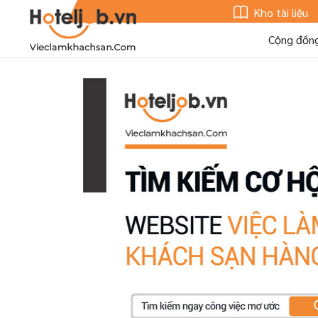
Kho tài liệu
Cộng đồn