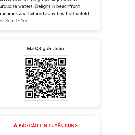
urquoise waters. Delight in beachfront
menities and tailored activities that unfold
hr
Xem thêm...
Mã QR giới thiệu
BÁO CÁO TIN TUYỂN DỤNG