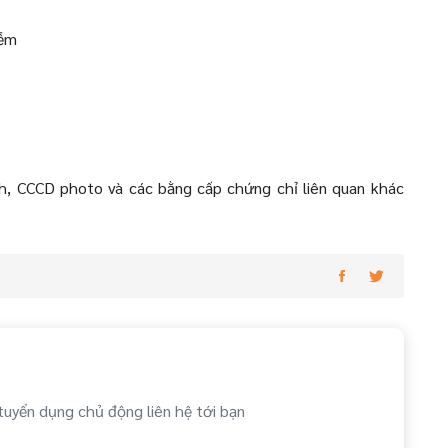
iễm
lịch, CCCD photo và các bằng cấp chứng chỉ liên quan khác
tuyển dụng chủ động liên hệ tới bạn