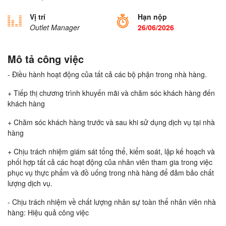
Vị trí
Hạn nộp
Outlet Manager
26/06/2026
Mô tả công việc
- Điều hành hoạt động của tất cả các bộ phận trong nhà hàng.
+ Tiếp thị chương trình khuyến mãi và chăm sóc khách hàng đến
khách hàng
+ Chăm sóc khách hàng trước và sau khi sử dụng dịch vụ tại nhà
hàng
+ Chịu trách nhiệm giám sát tổng thể, kiểm soát, lập kế hoạch và
phối hợp tất cả các hoạt động của nhân viên tham gia trong việc
phục vụ thực phẩm và đồ uống trong nhà hàng để đảm bảo chất
lượng dịch vụ.
- Chịu trách nhiệm về chất lượng nhân sự toàn thể nhân viên nhà
hàng: Hiệu quả công việc