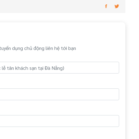
tuyển dụng chủ động liên hệ tới bạn