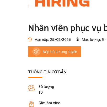
Nhân viên phục vụ 
Hạn nộp:
25/08/2026
Mức lương:
5 -
Nộp hồ sơ ứng tuyển
THÔNG TIN CƠ BẢN
Số lượng
10
Giờ làm việc