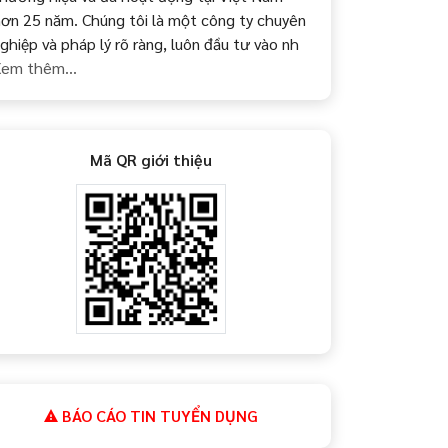
ơn 25 năm. Chúng tôi là một công ty chuyên
ghiệp và pháp lý rõ ràng, luôn đầu tư vào nh
em thêm...
Mã QR giới thiệu
BÁO CÁO TIN TUYỂN DỤNG