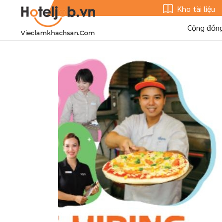
Kho tài liệu
Cộng đồn