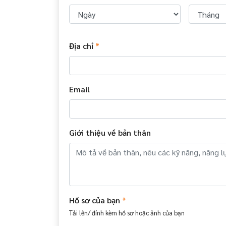
Địa chỉ
*
Email
Giới thiệu về bản thân
Hồ sơ của bạn
*
Tải lên/ đính kèm hồ sơ hoặc ảnh của bạn