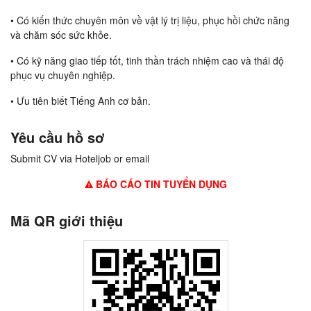
• Có kiến thức chuyên môn về vật lý trị liệu, phục hồi chức năng
và chăm sóc sức khỏe.
• Có kỹ năng giao tiếp tốt, tinh thần trách nhiệm cao và thái độ
phục vụ chuyên nghiệp.
• Ưu tiên biết Tiếng Anh cơ bản.
Yêu cầu hồ sơ
Submit CV via Hoteljob or email
BÁO CÁO TIN TUYỂN DỤNG
Mã QR giới thiệu