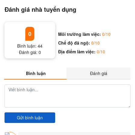
Đánh giá nhà tuyển dụng
0
Môi trường làm việc:
0/10
Chế độ đã ngộ:
0/10
Bình luận:
44
Địa điểm làm việc:
0/10
Đánh giá:
0
Bình luận
Đánh giá
Gửi bình luận