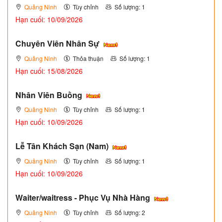
Quảng Ninh
Tùy chỉnh
Số lượng: 1
Hạn cuối: 10/09/2026
Chuyên Viên Nhân Sự
Quảng Ninh
Thỏa thuận
Số lượng: 1
Hạn cuối: 15/08/2026
Nhân Viên Buồng
Quảng Ninh
Tùy chỉnh
Số lượng: 1
Hạn cuối: 10/09/2026
Lễ Tân Khách Sạn (Nam)
Quảng Ninh
Tùy chỉnh
Số lượng: 1
Hạn cuối: 10/09/2026
Waiter/waitress - Phục Vụ Nhà Hàng
Quảng Ninh
Tùy chỉnh
Số lượng: 2