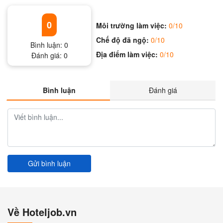
0
Môi trường làm việc:
0/10
Chế độ đã ngộ:
0/10
Bình luận:
0
Địa điểm làm việc:
0/10
Đánh giá:
0
Bình luận
Đánh giá
Gửi bình luận
Về Hoteljob.vn