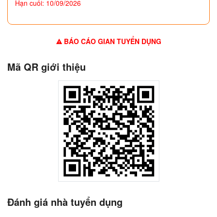
Hạn cuối: 10/09/2026
BÁO CÁO GIAN TUYỂN DỤNG
Mã QR giới thiệu
Đánh giá nhà tuyển dụng