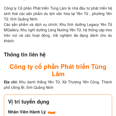
Công ty Cổ phần Phát triển Tùng Lâm là nhà đầu tư phát triển hệ 
sinh thái các sản phẩm du lịch văn hóa tại Yên Tử , phường Yên 
Tử, tỉnh Quảng Ninh. 

Các sản phẩm và dịch vụ chính: Khu tĩnh dưỡng Legacy Yên Tử 
MGallery, Khu nghỉ dưỡng Làng Nương Yên Tử, hệ thống cáp treo 
trên núi và các hoạt động, trải nghiệm đa đạng dành cho du 
Thông tin liên hệ
Công ty cổ phần Phát triển Tùng
Lâm
Địa chỉ:
Khu danh thắng Yên Tử, Xã Thượng Yên Công, Thành
phố Uông Bí, tỉnh Quảng Ninh
Vị trí tuyển dụng
Nhân Viên Hành Lý