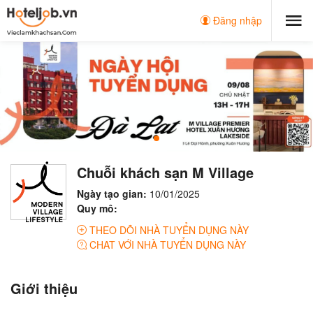
Đăng nhập
Chuỗi khách sạn M Village
Ngày tạo gian:
10/01/2025
Quy mô:
THEO DÕI NHÀ TUYỂN DỤNG NÀY
CHAT VỚI NHÀ TUYỂN DỤNG NÀY
Giới thiệu