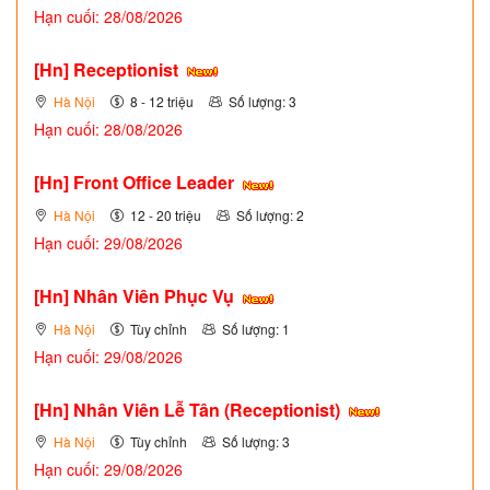
Hạn cuối: 28/08/2026
[Hn] Receptionist
Hà Nội
8 - 12 triệu
Số lượng: 3
Hạn cuối: 28/08/2026
[Hn] Front Office Leader
Hà Nội
12 - 20 triệu
Số lượng: 2
Hạn cuối: 29/08/2026
[Hn] Nhân Viên Phục Vụ
Hà Nội
Tùy chỉnh
Số lượng: 1
Hạn cuối: 29/08/2026
[Hn] Nhân Viên Lễ Tân (Receptionist)
Hà Nội
Tùy chỉnh
Số lượng: 3
Hạn cuối: 29/08/2026