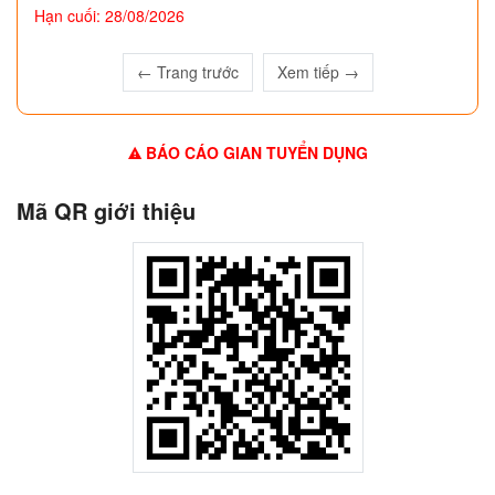
Hạn cuối: 28/08/2026
← Trang trước
Xem tiếp →
BÁO CÁO GIAN TUYỂN DỤNG
Mã QR giới thiệu