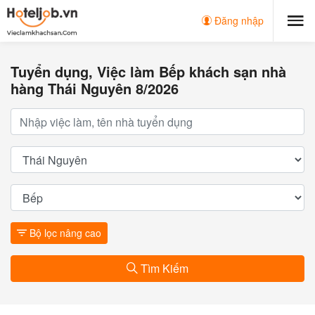
Đăng nhập
Tuyển dụng, Việc làm Bếp khách sạn nhà
hàng Thái Nguyên 8/2026
Bộ lọc nâng cao
Tìm Kiếm