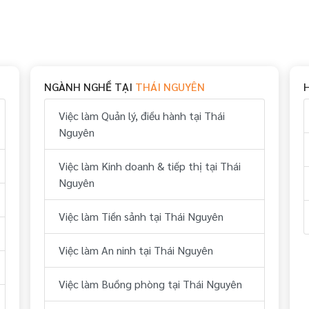
NGÀNH NGHỀ TẠI
THÁI NGUYÊN
Việc làm Quản lý, điều hành tại Thái
Nguyên
Việc làm Kinh doanh & tiếp thị tại Thái
Nguyên
Việc làm Tiền sảnh tại Thái Nguyên
Việc làm An ninh tại Thái Nguyên
Việc làm Buồng phòng tại Thái Nguyên