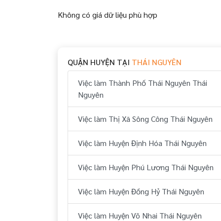
Không có giá dữ liệu phù hợp
QUẬN HUYỆN TẠI
THÁI NGUYÊN
Việc làm Thành Phố Thái Nguyên Thái
Nguyên
Việc làm Thị Xã Sông Công Thái Nguyên
Việc làm Huyện Định Hóa Thái Nguyên
Việc làm Huyện Phú Lương Thái Nguyên
Việc làm Huyện Đồng Hỷ Thái Nguyên
Việc làm Huyện Võ Nhai Thái Nguyên