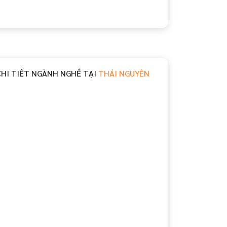
CHI TIẾT NGÀNH NGHỀ TẠI
THÁI NGUYÊN