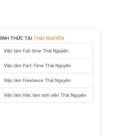
HÌNH THỨC TẠI
THÁI NGUYÊN
Việc làm Full-time Thái Nguyên
Việc làm Part-Time Thái Nguyên
Việc làm Freelance Thái Nguyên
Việc làm Việc làm sinh viên Thái Nguyên