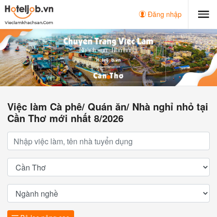
Đăng nhập
Việc làm Cà phê/ Quán ăn/ Nhà nghỉ nhỏ tại
Cần Thơ mới nhất 8/2026