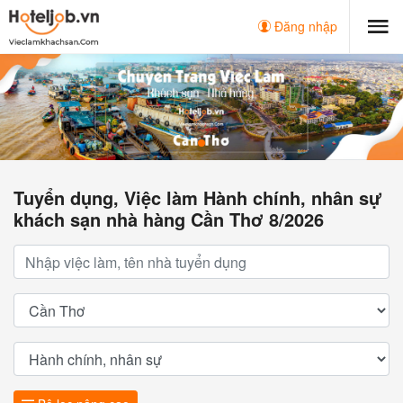
Đăng nhập
Tuyển dụng, Việc làm Hành chính, nhân sự
khách sạn nhà hàng Cần Thơ 8/2026