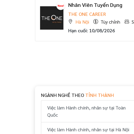
Nhân Viên Tuyển Dụng
THE ONE CAREER
Hà Nội
Tùy chỉnh
S
Hạn cuối: 10/08/2026
NGÀNH NGHỀ THEO
TỈNH THÀNH
Việc làm Hành chính, nhân sự tại Toàn
Quốc
Việc làm Hành chính, nhân sự tại Hà Nội