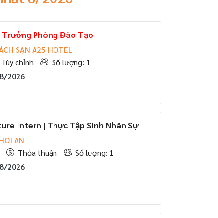
Trưởng Phòng Đào Tạo
ÁCH SẠN A25 HOTEL
Tùy chỉnh
Số lượng: 1
08/2026
ture Intern | Thực Tập Sinh Nhân Sự
HOI AN
Thỏa thuận
Số lượng: 1
08/2026