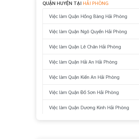
QUẬN HUYỆN TẠI
HẢI PHÒNG
Việc làm Quận Hồng Bàng Hải Phòng
Việc làm Quận Ngô Quyền Hải Phòng
Việc làm Quận Lê Chân Hải Phòng
Việc làm Quận Hải An Hải Phòng
Việc làm Quận Kiến An Hải Phòng
Việc làm Quận Đồ Sơn Hải Phòng
Việc làm Quận Dương Kinh Hải Phòng
Việc làm Huyện Thuỷ Nguyên Hải Phòng
Việc làm Huyện An Dương Hải Phòng