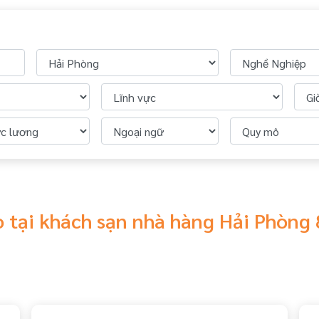
o tại khách sạn nhà hàng Hải Phòng