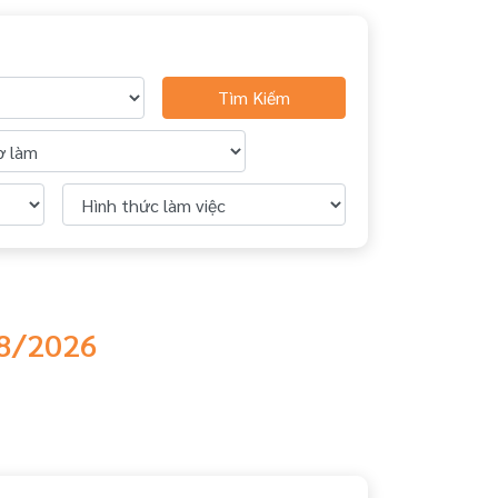
Tìm Kiếm
 8/2026