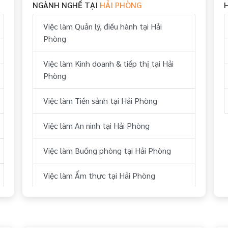
NGÀNH NGHỀ TẠI
HẢI PHÒNG
Việc làm Quản lý, điều hành tại Hải
Phòng
Việc làm Kinh doanh & tiếp thị tại Hải
Phòng
Việc làm Tiền sảnh tại Hải Phòng
Việc làm An ninh tại Hải Phòng
Việc làm Buồng phòng tại Hải Phòng
Việc làm Ẩm thực tại Hải Phòng
Việc làm Bếp tại Hải Phòng
Việc làm Thể thao tại Hải Phòng