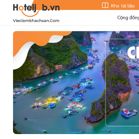
Kho tài liệu
Cộng đồn