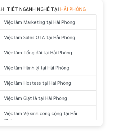
CHI TIẾT NGÀNH NGHỀ TẠI
HẢI PHÒNG
Việc làm Marketing tại Hải Phòng
Việc làm Sales OTA tại Hải Phòng
Việc làm Tổng đài tại Hải Phòng
Việc làm Hành lý tại Hải Phòng
Việc làm Hostess tại Hải Phòng
Việc làm Giặt là tại Hải Phòng
Việc làm Vệ sinh công cộng tại Hải
Phòng
Việc làm Buồng tại Hải Phòng