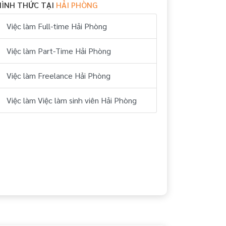
HÌNH THỨC TẠI
HẢI PHÒNG
Việc làm Full-time Hải Phòng
Việc làm Part-Time Hải Phòng
Việc làm Freelance Hải Phòng
Việc làm Việc làm sinh viên Hải Phòng