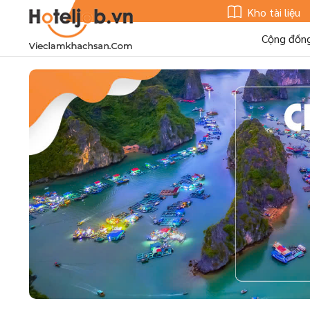
Kho tài liệu
Cộng đồn