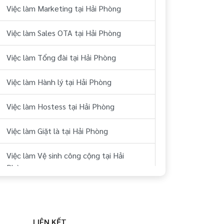
Việc làm Marketing tại Hải Phòng
Việc làm Sales OTA tại Hải Phòng
Việc làm Tổng đài tại Hải Phòng
Việc làm Hành lý tại Hải Phòng
Việc làm Hostess tại Hải Phòng
Việc làm Giặt là tại Hải Phòng
Việc làm Vệ sinh công cộng tại Hải
Phòng
Việc làm Buồng tại Hải Phòng
Việc làm Phục vụ tại Hải Phòng
LIÊN KẾT