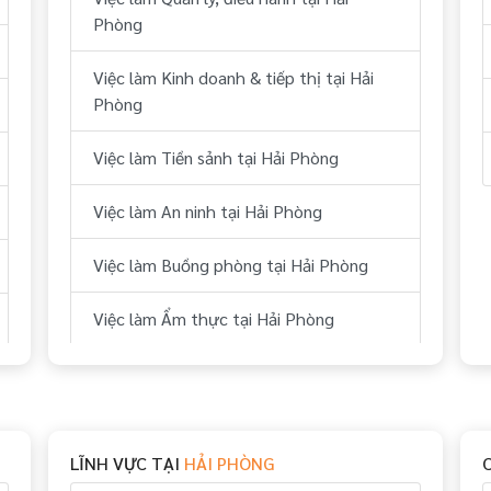
Phòng
Việc làm Kinh doanh & tiếp thị tại Hải
Phòng
Việc làm Tiền sảnh tại Hải Phòng
Việc làm An ninh tại Hải Phòng
Việc làm Buồng phòng tại Hải Phòng
Việc làm Ẩm thực tại Hải Phòng
Việc làm Bếp tại Hải Phòng
Việc làm Thể thao tại Hải Phòng
LĨNH VỰC TẠI
HẢI PHÒNG
Việc làm Vui chơi & giải trí tại Hải Phòng