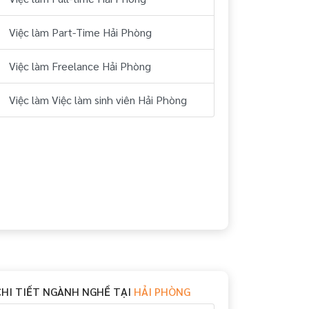
Việc làm Part-Time Hải Phòng
Việc làm Freelance Hải Phòng
Việc làm Việc làm sinh viên Hải Phòng
CHI TIẾT NGÀNH NGHỀ TẠI
HẢI PHÒNG