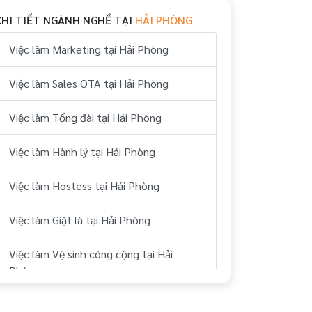
CHI TIẾT NGÀNH NGHỀ TẠI
HẢI PHÒNG
Việc làm Marketing tại Hải Phòng
Việc làm Sales OTA tại Hải Phòng
Việc làm Tổng đài tại Hải Phòng
Việc làm Hành lý tại Hải Phòng
Việc làm Hostess tại Hải Phòng
Việc làm Giặt là tại Hải Phòng
Việc làm Vệ sinh công cộng tại Hải
Phòng
Việc làm Buồng tại Hải Phòng