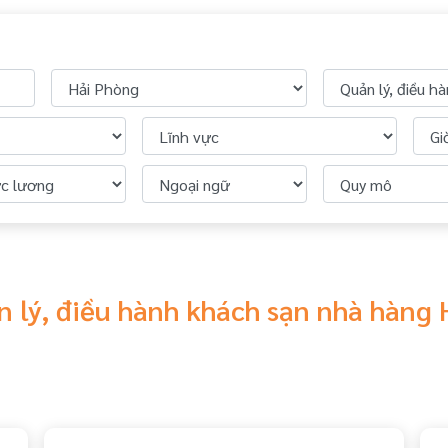
n lý, điều hành khách sạn nhà hàng