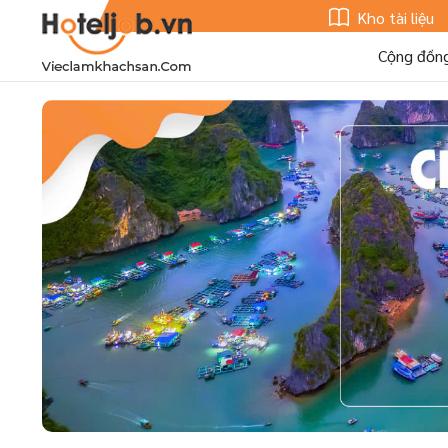
Kho tài liệu
Cộng đồn