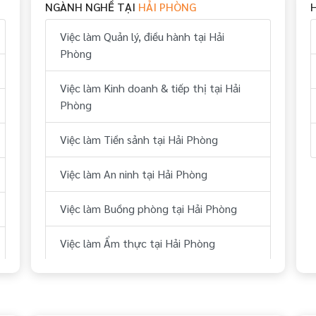
NGÀNH NGHỀ TẠI
HẢI PHÒNG
Việc làm Quản lý, điều hành tại Hải
Phòng
Việc làm Kinh doanh & tiếp thị tại Hải
Phòng
Việc làm Tiền sảnh tại Hải Phòng
Việc làm An ninh tại Hải Phòng
Việc làm Buồng phòng tại Hải Phòng
Việc làm Ẩm thực tại Hải Phòng
Việc làm Bếp tại Hải Phòng
Việc làm Thể thao tại Hải Phòng