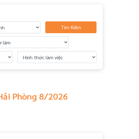
Tìm Kiếm
 Hải Phòng 8/2026