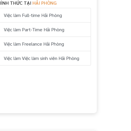
HÌNH THỨC TẠI
HẢI PHÒNG
Việc làm Full-time Hải Phòng
Việc làm Part-Time Hải Phòng
Việc làm Freelance Hải Phòng
Việc làm Việc làm sinh viên Hải Phòng