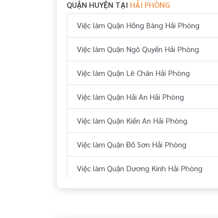
QUẬN HUYỆN TẠI
HẢI PHÒNG
Việc làm Quận Hồng Bàng Hải Phòng
Việc làm Quận Ngô Quyền Hải Phòng
Việc làm Quận Lê Chân Hải Phòng
Việc làm Quận Hải An Hải Phòng
Việc làm Quận Kiến An Hải Phòng
Việc làm Quận Đồ Sơn Hải Phòng
Việc làm Quận Dương Kinh Hải Phòng
Việc làm Huyện Thuỷ Nguyên Hải Phòng
Việc làm Huyện An Dương Hải Phòng