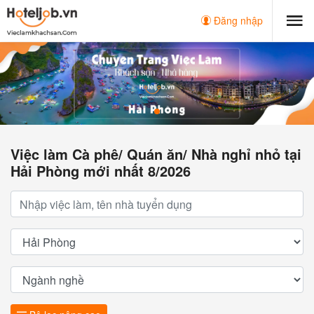
Đăng nhập
Việc làm Cà phê/ Quán ăn/ Nhà nghỉ nhỏ tại
Hải Phòng mới nhất 8/2026