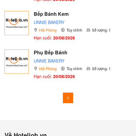
Bếp Bánh Kem
UNNIE BAKERY
Hải Phòng
Tùy chỉnh
Số lượng: 1
Hạn cuối:
20/08/2026
Phụ Bếp Bánh
UNNIE BAKERY
Hải Phòng
Tùy chỉnh
Số lượng: 1
Hạn cuối:
20/08/2026
1
Về Hoteljob.vn