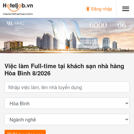
Đăng nhập
Việc làm Full-time tại khách sạn nhà hàng
Hòa Bình 8/2026