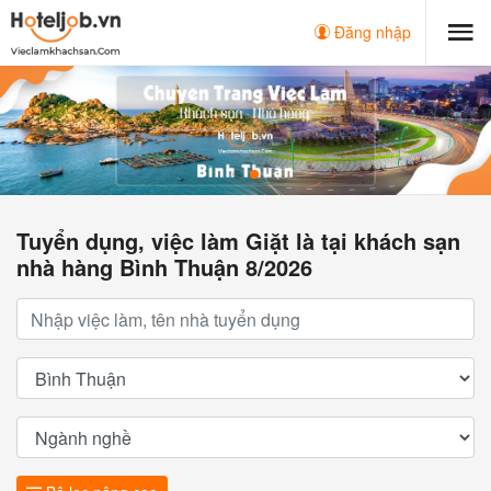
Đăng nhập
Tuyển dụng, việc làm Giặt là tại khách sạn
nhà hàng Bình Thuận 8/2026