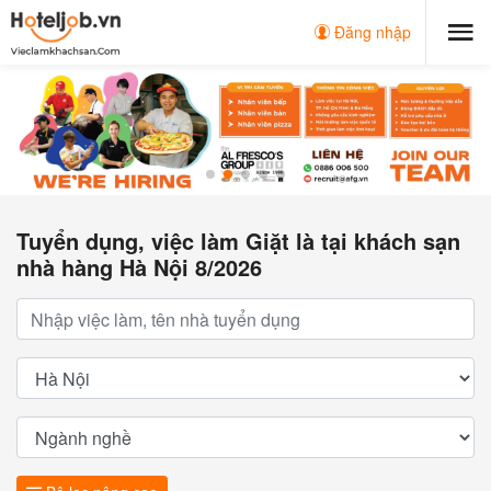
Đăng nhập
Tuyển dụng, việc làm Giặt là tại khách sạn
nhà hàng Hà Nội 8/2026