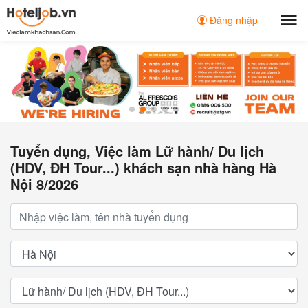
Đăng nhập
Tuyển dụng, Việc làm Lữ hành/ Du lịch
(HDV, ĐH Tour...) khách sạn nhà hàng Hà
Nội 8/2026