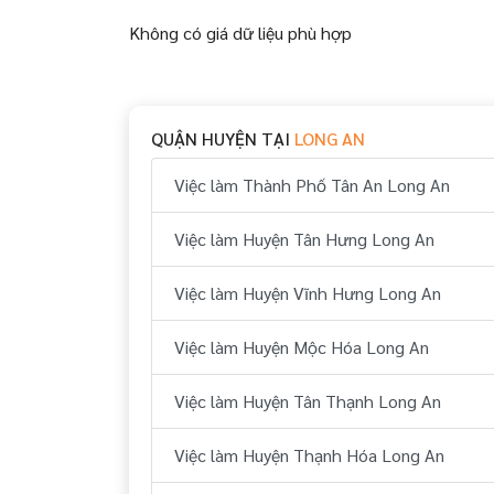
Không có giá dữ liệu phù hợp
QUẬN HUYỆN TẠI
LONG AN
Việc làm Thành Phố Tân An Long An
Việc làm Huyện Tân Hưng Long An
Việc làm Huyện Vĩnh Hưng Long An
Việc làm Huyện Mộc Hóa Long An
Việc làm Huyện Tân Thạnh Long An
Việc làm Huyện Thạnh Hóa Long An