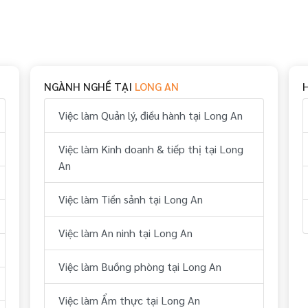
NGÀNH NGHỀ TẠI
LONG AN
Việc làm Quản lý, điều hành tại Long An
Việc làm Kinh doanh & tiếp thị tại Long
An
Việc làm Tiền sảnh tại Long An
Việc làm An ninh tại Long An
Việc làm Buồng phòng tại Long An
Việc làm Ẩm thực tại Long An