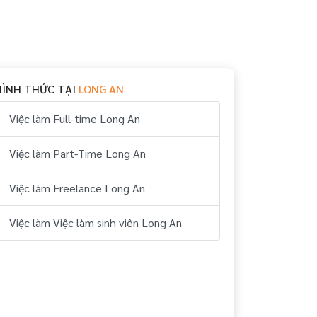
HÌNH THỨC TẠI
LONG AN
Việc làm Full-time Long An
Việc làm Part-Time Long An
Việc làm Freelance Long An
Việc làm Việc làm sinh viên Long An