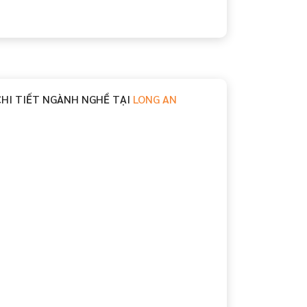
CHI TIẾT NGÀNH NGHỀ TẠI
LONG AN