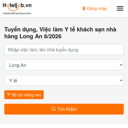
Đăng nhập
Tuyển dụng, Việc làm Y tế khách sạn nhà
hàng Long An 8/2026
Bộ lọc nâng cao
Tìm Kiếm