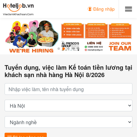
Đăng nhập
Tuyển dụng, việc làm Kế toán tiền lương tại
khách sạn nhà hàng Hà Nội 8/2026