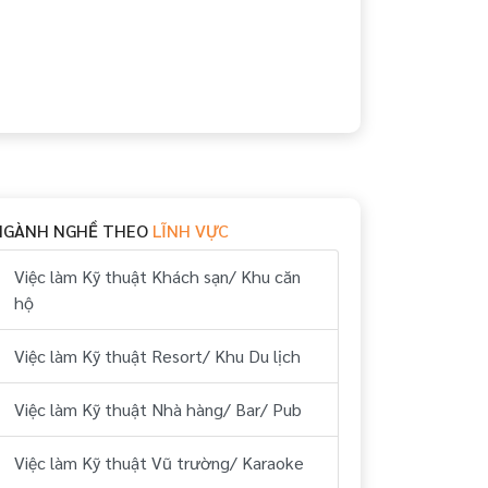
NGÀNH NGHỀ THEO
LĨNH VỰC
Việc làm Kỹ thuật Khách sạn/ Khu căn
hộ
Việc làm Kỹ thuật Resort/ Khu Du lịch
Việc làm Kỹ thuật Nhà hàng/ Bar/ Pub
Việc làm Kỹ thuật Vũ trường/ Karaoke