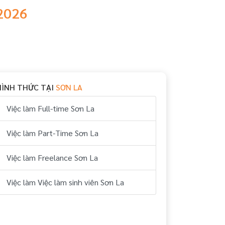
/2026
HÌNH THỨC TẠI
SƠN LA
Việc làm Full-time Sơn La
Việc làm Part-Time Sơn La
Việc làm Freelance Sơn La
Việc làm Việc làm sinh viên Sơn La