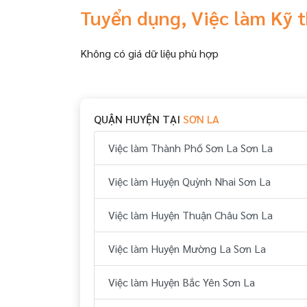
Tuyển dụng, Việc làm Kỹ 
Không có giá dữ liệu phù hợp
QUẬN HUYỆN TẠI
SƠN LA
Việc làm Thành Phố Sơn La Sơn La
Việc làm Huyện Quỳnh Nhai Sơn La
Việc làm Huyện Thuận Châu Sơn La
Việc làm Huyện Mường La Sơn La
Việc làm Huyện Bắc Yên Sơn La