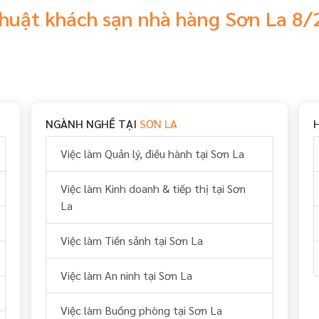
thuật khách sạn nhà hàng Sơn La 8
NGÀNH NGHỀ TẠI
SƠN LA
Việc làm Quản lý, điều hành tại Sơn La
Việc làm Kinh doanh & tiếp thị tại Sơn
La
Việc làm Tiền sảnh tại Sơn La
Việc làm An ninh tại Sơn La
Việc làm Buồng phòng tại Sơn La