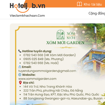
Kho tài liệu
Cộng đồn