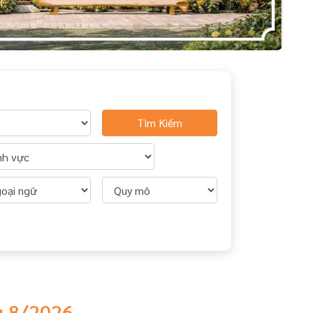
Tìm Kiếm
g 8/2026