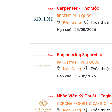
Carpenter - Thợ Mộc
REGENT PHÚ QUỐC
Kiên Giang
Thỏa thuận
Hạn cuối: 25/08/2026
Engineering Supervisor
PARK HYATT PHU QUOC
Kiên Giang
Thỏa thuận
Hạn cuối: 31/08/2026
Nhân Viên Kỹ Thuật - Engi
CORONA RESORT & CASINO P
Kiên Giang
Thỏa thuận