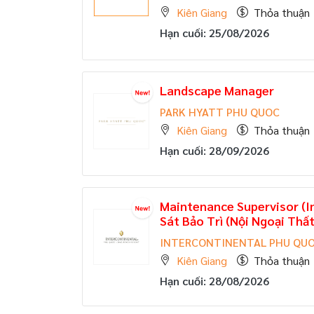
Kiên Giang
Thỏa thuận
Hạn cuối: 25/08/2026
Landscape Manager
PARK HYATT PHU QUOC
Kiên Giang
Thỏa thuận
Hạn cuối: 28/09/2026
Maintenance Supervisor (I
Sát Bảo Trì (Nội Ngoại Thất
INTERCONTINENTAL PHU QUO
Kiên Giang
Thỏa thuận
Hạn cuối: 28/08/2026