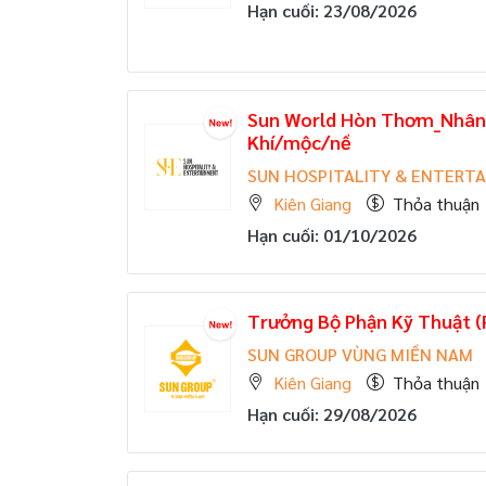
Hạn cuối: 23/08/2026
Sun World Hòn Thơm_Nhân 
Khí/mộc/nề
SUN HOSPITALITY & ENTERT
Kiên Giang
Thỏa thuận
Hạn cuối: 01/10/2026
Trưởng Bộ Phận Kỹ Thuật (
SUN GROUP VÙNG MIỀN NAM
Kiên Giang
Thỏa thuận
Hạn cuối: 29/08/2026