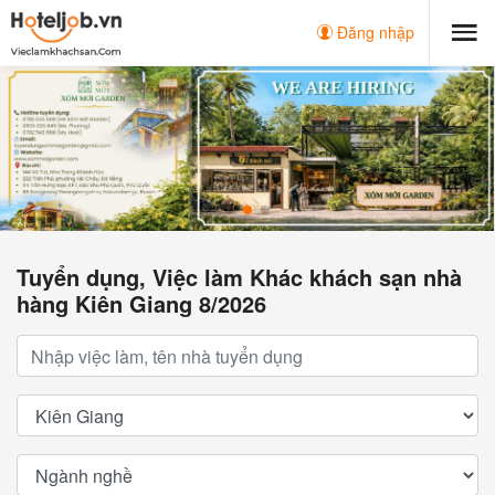
Đăng nhập
Tuyển dụng, Việc làm Khác khách sạn nhà
hàng Kiên Giang 8/2026