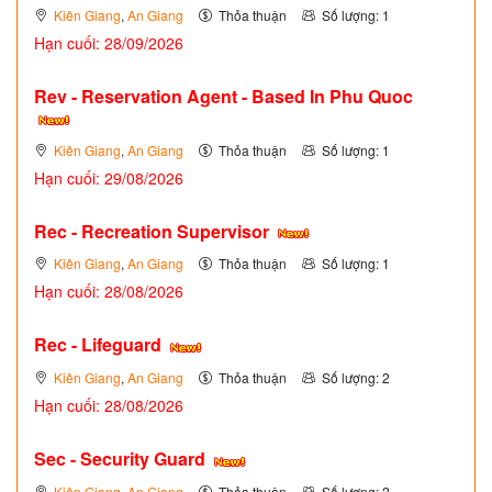
Kiên Giang
,
An Giang
Thỏa thuận
Số lượng: 1
Hạn cuối: 28/09/2026
Rev - Reservation Agent - Based In Phu Quoc
Kiên Giang
,
An Giang
Thỏa thuận
Số lượng: 1
Hạn cuối: 29/08/2026
Rec - Recreation Supervisor
Kiên Giang
,
An Giang
Thỏa thuận
Số lượng: 1
Hạn cuối: 28/08/2026
Rec - Lifeguard
Kiên Giang
,
An Giang
Thỏa thuận
Số lượng: 2
Hạn cuối: 28/08/2026
Sec - Security Guard
Kiên Giang
,
An Giang
Thỏa thuận
Số lượng: 2