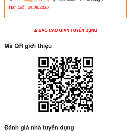
Hạn cuối: 24/08/2026
BÁO CÁO GIAN TUYỂN DỤNG
Mã QR giới thiệu
Đánh giá nhà tuyển dụng