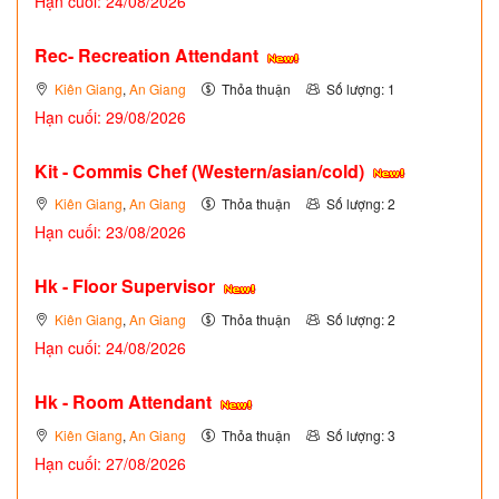
Hạn cuối: 24/08/2026
Rec- Recreation Attendant
Kiên Giang
,
An Giang
Thỏa thuận
Số lượng: 1
Hạn cuối: 29/08/2026
Kit - Commis Chef (Western/asian/cold)
Kiên Giang
,
An Giang
Thỏa thuận
Số lượng: 2
Hạn cuối: 23/08/2026
Hk - Floor Supervisor
Kiên Giang
,
An Giang
Thỏa thuận
Số lượng: 2
Hạn cuối: 24/08/2026
Hk - Room Attendant
Kiên Giang
,
An Giang
Thỏa thuận
Số lượng: 3
Hạn cuối: 27/08/2026