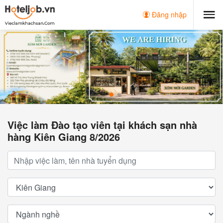
Đăng nhập
Việc làm Đào tạo viên tại khách sạn nhà
hàng Kiên Giang 8/2026