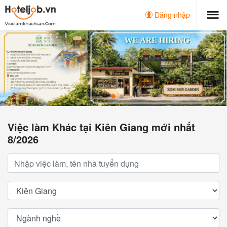
Đăng nhập
Việc làm Khác tại Kiên Giang mới nhất
8/2026