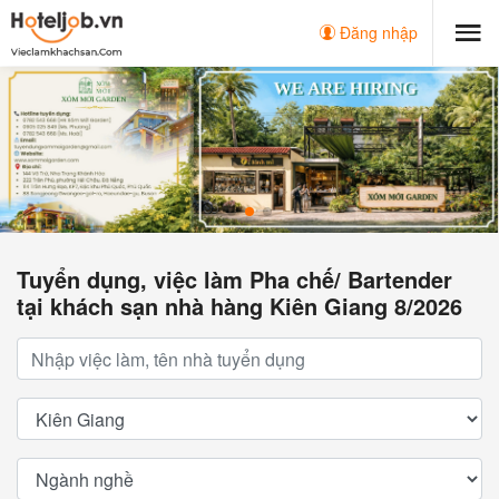
Đăng nhập
Tuyển dụng, việc làm Pha chế/ Bartender
tại khách sạn nhà hàng Kiên Giang 8/2026