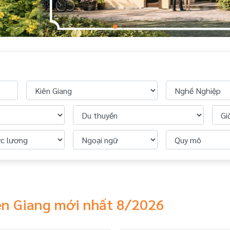
iên Giang mới nhất 8/2026