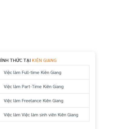
HÌNH THỨC TẠI
KIÊN GIANG
Việc làm Full-time Kiên Giang
Việc làm Part-Time Kiên Giang
Việc làm Freelance Kiên Giang
Việc làm Việc làm sinh viên Kiên Giang