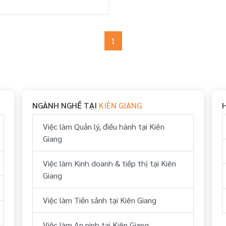
1
NGÀNH NGHỀ TẠI
KIÊN GIANG
Việc làm Quản lý, điều hành tại Kiên
Giang
Việc làm Kinh doanh & tiếp thị tại Kiên
Giang
Việc làm Tiền sảnh tại Kiên Giang
Việc làm An ninh tại Kiên Giang