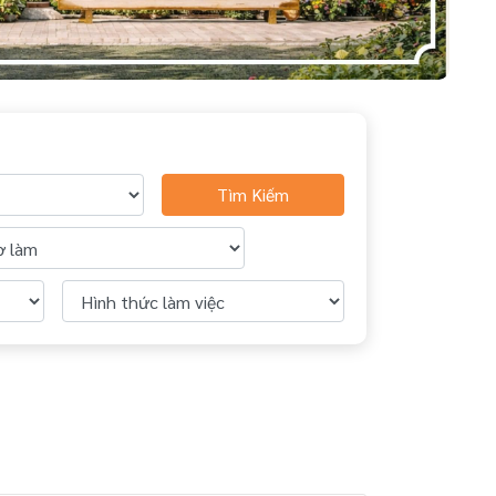
Tìm Kiếm