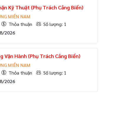
ận Kỹ Thuật (Phụ Trách Cảng Biển)
ÙNG MIỀN NAM
Thỏa thuận
Số lượng: 1
08/2026
g Vận Hành (Phụ Trách Cảng Biển)
ÙNG MIỀN NAM
Thỏa thuận
Số lượng: 1
08/2026