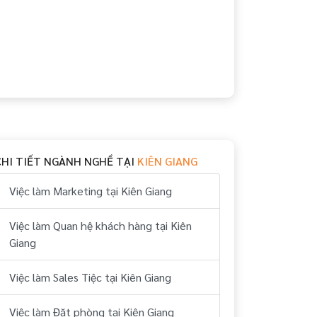
CHI TIẾT NGÀNH NGHỀ TẠI
KIÊN GIANG
Việc làm Marketing tại Kiên Giang
Việc làm Quan hệ khách hàng tại Kiên
Giang
Việc làm Sales Tiệc tại Kiên Giang
Việc làm Đặt phòng tại Kiên Giang