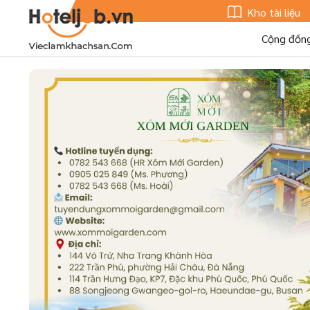
Kho tài liệu
Cộng đồn