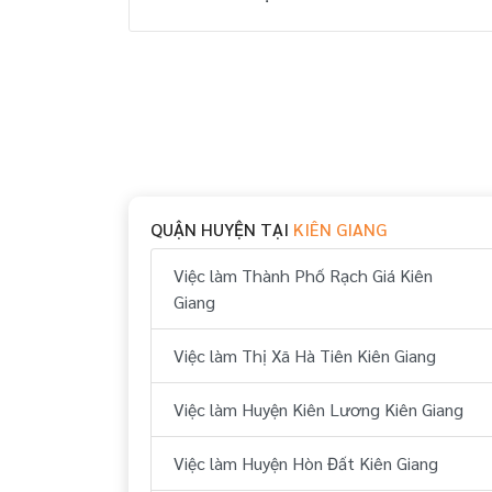
QUẬN HUYỆN TẠI
KIÊN GIANG
Việc làm Thành Phố Rạch Giá Kiên
Giang
Việc làm Thị Xã Hà Tiên Kiên Giang
Việc làm Huyện Kiên Lương Kiên Giang
Việc làm Huyện Hòn Đất Kiên Giang