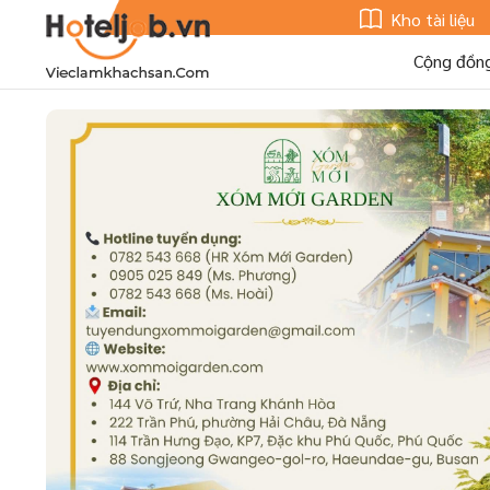
Kho tài liệu
Cộng đồn