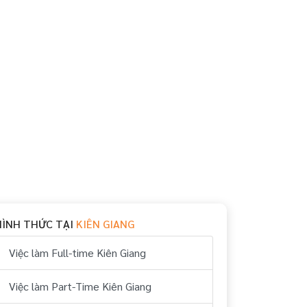
HÌNH THỨC TẠI
KIÊN GIANG
Việc làm Full-time Kiên Giang
Việc làm Part-Time Kiên Giang