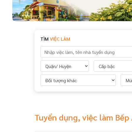
TÌM
VIỆC LÀM
Tuyển dụng, việc làm Bếp 