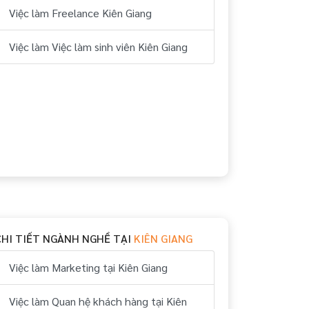
Việc làm Freelance Kiên Giang
Việc làm Việc làm sinh viên Kiên Giang
CHI TIẾT NGÀNH NGHỀ TẠI
KIÊN GIANG
Việc làm Marketing tại Kiên Giang
Việc làm Quan hệ khách hàng tại Kiên