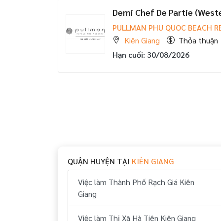
Demi Chef De Partie (West
PULLMAN PHU QUOC BEACH R
Kiên Giang
Thỏa thuận
Hạn cuối: 30/08/2026
QUẬN HUYỆN TẠI
KIÊN GIANG
Việc làm Thành Phố Rạch Giá Kiên
Giang
Việc làm Thị Xã Hà Tiên Kiên Giang