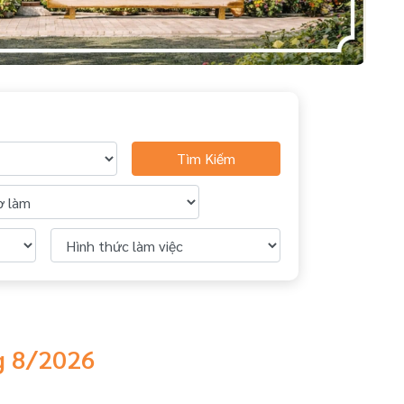
Tìm Kiếm
ng 8/2026