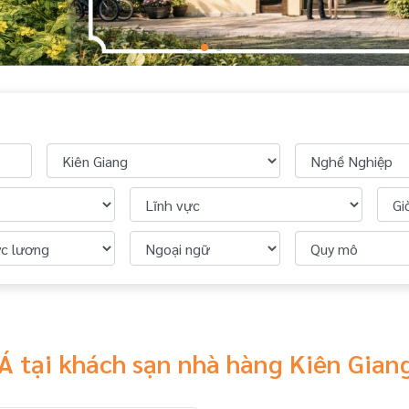
Á tại khách sạn nhà hàng Kiên Gia