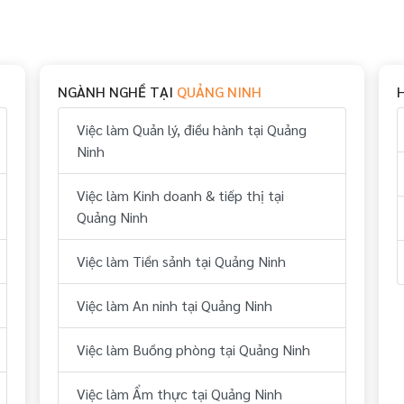
NGÀNH NGHỀ TẠI
QUẢNG NINH
Việc làm Quản lý, điều hành tại Quảng
Ninh
Việc làm Kinh doanh & tiếp thị tại
Quảng Ninh
Việc làm Tiền sảnh tại Quảng Ninh
Việc làm An ninh tại Quảng Ninh
Việc làm Buồng phòng tại Quảng Ninh
Việc làm Ẩm thực tại Quảng Ninh