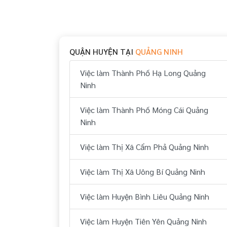
QUẬN HUYỆN TẠI
QUẢNG NINH
Việc làm Thành Phố Hạ Long Quảng
Ninh
Việc làm Thành Phố Móng Cái Quảng
Ninh
Việc làm Thị Xã Cẩm Phả Quảng Ninh
Việc làm Thị Xã Uông Bí Quảng Ninh
Việc làm Huyện Bình Liêu Quảng Ninh
Việc làm Huyện Tiên Yên Quảng Ninh