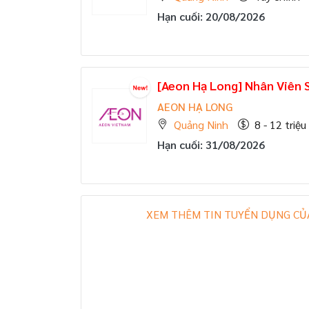
Hạn cuối: 20/08/2026
[Aeon Hạ Long] Nhân Viên S
AEON HẠ LONG
Quảng Ninh
8 - 12 triệu
Hạn cuối: 31/08/2026
XEM THÊM TIN TUYỂN DỤNG CỦ