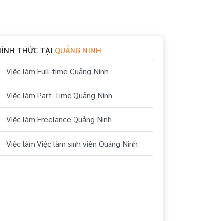
HÌNH THỨC TẠI
QUẢNG NINH
Việc làm Full-time Quảng Ninh
Việc làm Part-Time Quảng Ninh
Việc làm Freelance Quảng Ninh
Việc làm Việc làm sinh viên Quảng Ninh