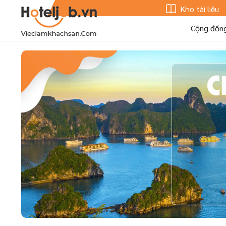
Kho tài liệu
Cộng đồn