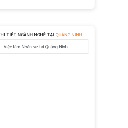
CHI TIẾT NGÀNH NGHỀ TẠI
QUẢNG NINH
Việc làm Nhân sự tại Quảng Ninh