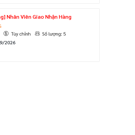
ng] Nhân Viên Giao Nhận Hàng
G
Tùy chỉnh
Số lượng: 5
09/2026