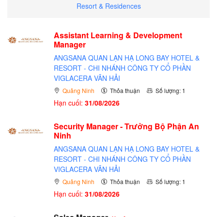
Resort & Residences
Assistant Learning & Development
Manager
ANGSANA QUAN LẠN HẠ LONG BAY HOTEL &
RESORT - CHI NHÁNH CÔNG TY CỔ PHẦN
VIGLACERA VÂN HẢI
Quảng Ninh
Thỏa thuận
Số lượng: 1
Hạn cuối:
31/08/2026
Security Manager - Trưởng Bộ Phận An
Ninh
ANGSANA QUAN LẠN HẠ LONG BAY HOTEL &
RESORT - CHI NHÁNH CÔNG TY CỔ PHẦN
VIGLACERA VÂN HẢI
Quảng Ninh
Thỏa thuận
Số lượng: 1
Hạn cuối:
31/08/2026