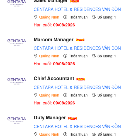
Sales Manager
CENTARA HOTEL & RESIDENCES VÂN ĐỒN
Quảng Ninh
Thỏa thuận
Số lượng: 1
Hạn cuối:
09/08/2026
Marcom Manager
CENTARA HOTEL & RESIDENCES VÂN ĐỒN
Quảng Ninh
Thỏa thuận
Số lượng: 1
Hạn cuối:
09/08/2026
Chief Accountant
CENTARA HOTEL & RESIDENCES VÂN ĐỒN
Quảng Ninh
Thỏa thuận
Số lượng: 1
Hạn cuối:
09/08/2026
Duty Manager
CENTARA HOTEL & RESIDENCES VÂN ĐỒN
Quảng Ninh
Thỏa thuận
Số lượng: 1