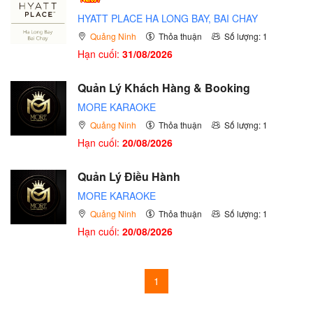
HYATT PLACE HA LONG BAY, BAI CHAY
Quảng Ninh
Thỏa thuận
Số lượng: 1
Hạn cuối:
31/08/2026
Quản Lý Khách Hàng & Booking
MORE KARAOKE
Quảng Ninh
Thỏa thuận
Số lượng: 1
Hạn cuối:
20/08/2026
Quản Lý Điều Hành
MORE KARAOKE
Quảng Ninh
Thỏa thuận
Số lượng: 1
Hạn cuối:
20/08/2026
1