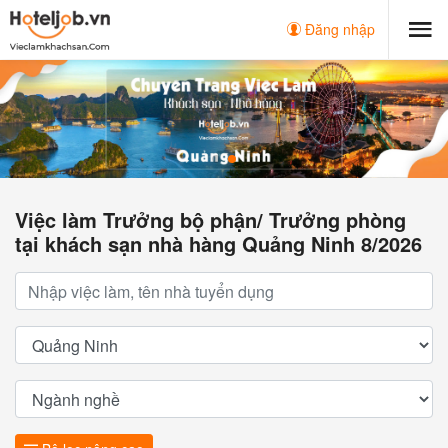
Đăng nhập
Việc làm Trưởng bộ phận/ Trưởng phòng
tại khách sạn nhà hàng Quảng Ninh 8/2026