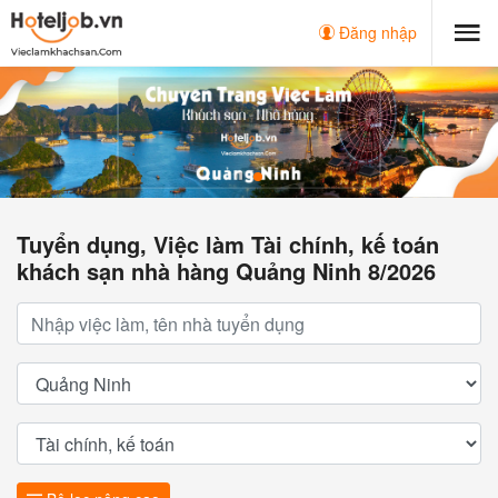
Đăng nhập
Tuyển dụng, Việc làm Tài chính, kế toán
khách sạn nhà hàng Quảng Ninh 8/2026