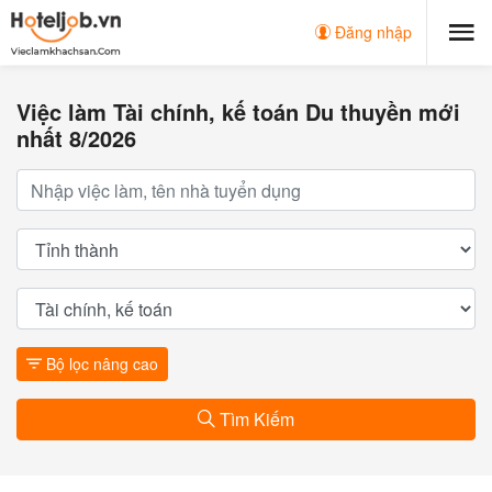
Đăng nhập
Việc làm Tài chính, kế toán Du thuyền mới
nhất 8/2026
Bộ lọc nâng cao
Tìm Kiếm