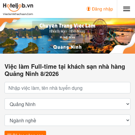
Đăng nhập
Việc làm Full-time tại khách sạn nhà hàng
Quảng Ninh 8/2026