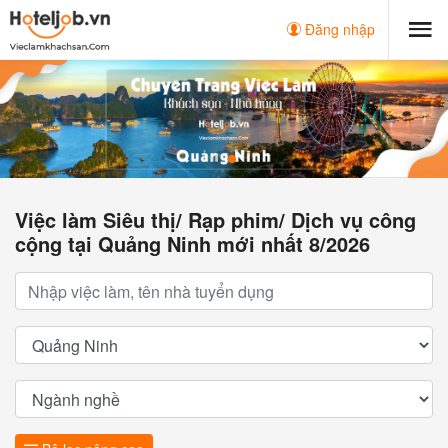
Đăng nhập
Việc làm Siêu thị/ Rạp phim/ Dịch vụ công
cộng tại Quảng Ninh mới nhất 8/2026