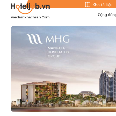
Kho tài liệu
Cộng đồn