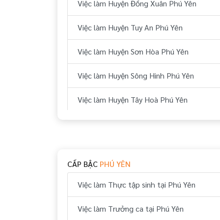
Việc làm Huyện Đồng Xuân Phú Yên
Việc làm Huyện Tuy An Phú Yên
Việc làm Huyện Sơn Hòa Phú Yên
Việc làm Huyện Sông Hinh Phú Yên
Việc làm Huyện Tây Hoà Phú Yên
Việc làm Huyện Phú Hoà Phú Yên
Việc làm Huyện Đông Hoà Phú Yên
CẤP BẬC
PHÚ YÊN
Việc làm Thực tập sinh tại Phú Yên
Việc làm Trưởng ca tại Phú Yên