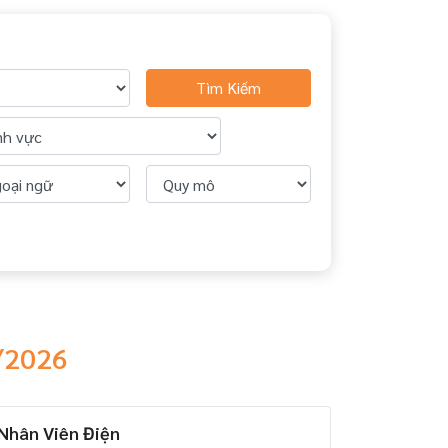
Tìm Kiếm
8/2026
 Nhân Viên Điện