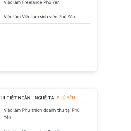
Việc làm Freelance Phú Yên
Việc làm Việc làm sinh viên Phú Yên
CHI TIẾT NGÀNH NGHỀ TẠI
PHÚ YÊN
Việc làm Phụ trách doanh thu tại Phú
Yên