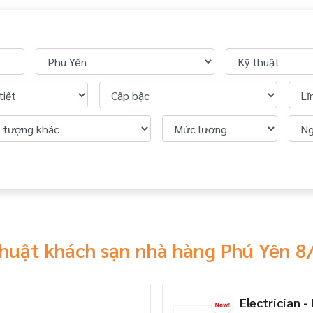
thuật khách sạn nhà hàng Phú Yên 
Electrician -