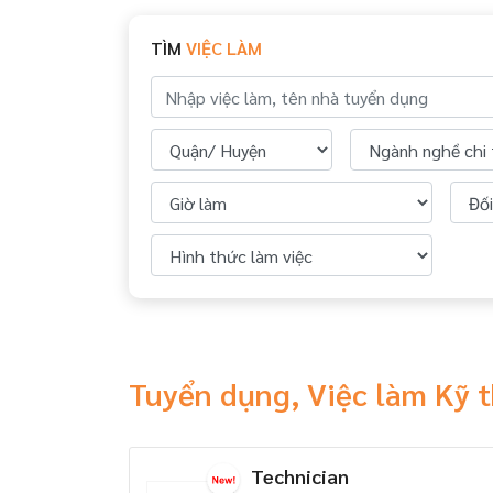
TÌM
VIỆC LÀM
Tuyển dụng, Việc làm Kỹ 
Technician