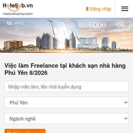
Đăng nhập
Việc làm Freelance tại khách sạn nhà hàng
Phú Yên 8/2026