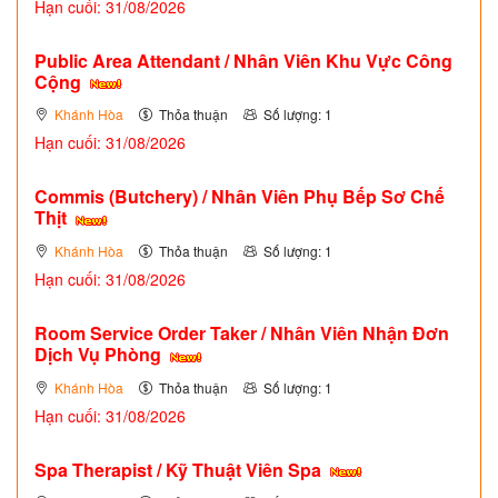
Hạn cuối: 31/08/2026
Public Area Attendant / Nhân Viên Khu Vực Công
Cộng
Khánh Hòa
Thỏa thuận
Số lượng: 1
Hạn cuối: 31/08/2026
Commis (Butchery) / Nhân Viên Phụ Bếp Sơ Chế
Thịt
Khánh Hòa
Thỏa thuận
Số lượng: 1
Hạn cuối: 31/08/2026
Room Service Order Taker / Nhân Viên Nhận Đơn
Dịch Vụ Phòng
Khánh Hòa
Thỏa thuận
Số lượng: 1
Hạn cuối: 31/08/2026
Spa Therapist / Kỹ Thuật Viên Spa