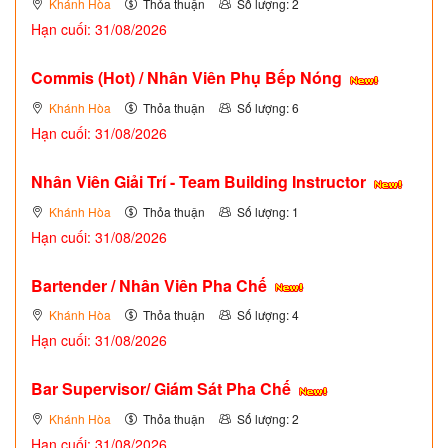
Khánh Hòa
Thỏa thuận
Số lượng: 2
Hạn cuối: 31/08/2026
Commis (Hot) / Nhân Viên Phụ Bếp Nóng
Khánh Hòa
Thỏa thuận
Số lượng: 6
Hạn cuối: 31/08/2026
Nhân Viên Giải Trí - Team Building Instructor
Khánh Hòa
Thỏa thuận
Số lượng: 1
Hạn cuối: 31/08/2026
Bartender / Nhân Viên Pha Chế
Khánh Hòa
Thỏa thuận
Số lượng: 4
Hạn cuối: 31/08/2026
Bar Supervisor/ Giám Sát Pha Chế
Khánh Hòa
Thỏa thuận
Số lượng: 2
Hạn cuối: 31/08/2026