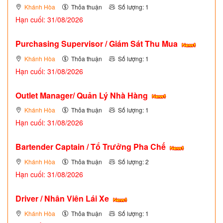
Khánh Hòa
Thỏa thuận
Số lượng: 1
Hạn cuối: 31/08/2026
Purchasing Supervisor / Giám Sát Thu Mua
Khánh Hòa
Thỏa thuận
Số lượng: 1
Hạn cuối: 31/08/2026
Outlet Manager/ Quản Lý Nhà Hàng
Khánh Hòa
Thỏa thuận
Số lượng: 1
Hạn cuối: 31/08/2026
Bartender Captain / Tổ Trưởng Pha Chế
Khánh Hòa
Thỏa thuận
Số lượng: 2
Hạn cuối: 31/08/2026
Driver / Nhân Viên Lái Xe
Khánh Hòa
Thỏa thuận
Số lượng: 1