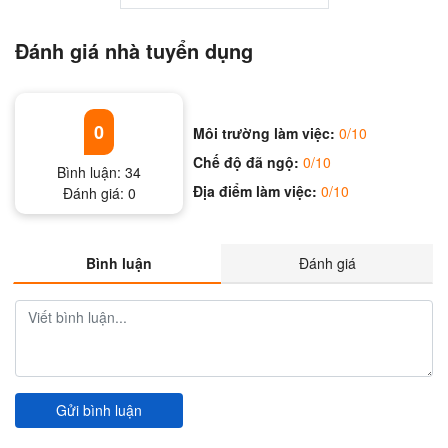
Đánh giá nhà tuyển dụng
0
Môi trường làm việc:
0/10
Chế độ đã ngộ:
0/10
Bình luận:
34
Địa điểm làm việc:
0/10
Đánh giá:
0
Bình luận
Đánh giá
Gửi bình luận