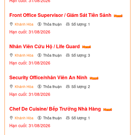
Hạn cuối: 31/08/2026
Front Office Supervisor / Giám Sát Tiền Sảnh
Khánh Hòa
Thỏa thuận
Số lượng: 1
Hạn cuối: 31/08/2026
Nhân Viên Cứu Hộ / Life Guard
Khánh Hòa
Thỏa thuận
Số lượng: 3
Hạn cuối: 31/08/2026
Security Office/nhân Viên An Ninh
Khánh Hòa
Thỏa thuận
Số lượng: 2
Hạn cuối: 31/08/2026
Chef De Cuisine/ Bếp Trưởng Nhà Hàng
Khánh Hòa
Thỏa thuận
Số lượng: 1
Hạn cuối: 31/08/2026