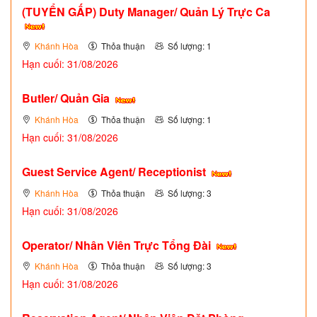
(TUYỂN GẤP)
Duty Manager/ Quản Lý Trực Ca
Khánh Hòa
Thỏa thuận
Số lượng: 1
Hạn cuối: 31/08/2026
Butler/ Quản Gia
Khánh Hòa
Thỏa thuận
Số lượng: 1
Hạn cuối: 31/08/2026
Guest Service Agent/ Receptionist
Khánh Hòa
Thỏa thuận
Số lượng: 3
Hạn cuối: 31/08/2026
Operator/ Nhân Viên Trực Tổng Đài
Khánh Hòa
Thỏa thuận
Số lượng: 3
Hạn cuối: 31/08/2026