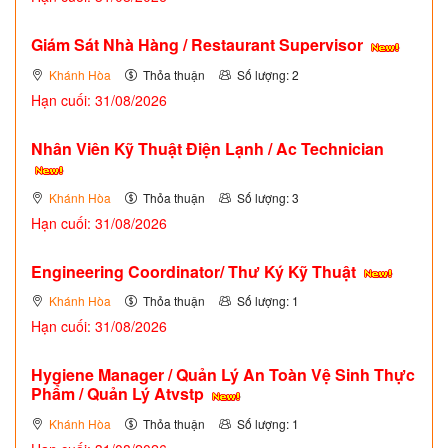
Giám Sát Nhà Hàng / Restaurant Supervisor
Khánh Hòa
Thỏa thuận
Số lượng: 2
Hạn cuối: 31/08/2026
Nhân Viên Kỹ Thuật Điện Lạnh / Ac Technician
Khánh Hòa
Thỏa thuận
Số lượng: 3
Hạn cuối: 31/08/2026
Engineering Coordinator/ Thư Ký Kỹ Thuật
Khánh Hòa
Thỏa thuận
Số lượng: 1
Hạn cuối: 31/08/2026
Hygiene Manager / Quản Lý An Toàn Vệ Sinh Thực
Phẩm / Quản Lý Atvstp
Khánh Hòa
Thỏa thuận
Số lượng: 1