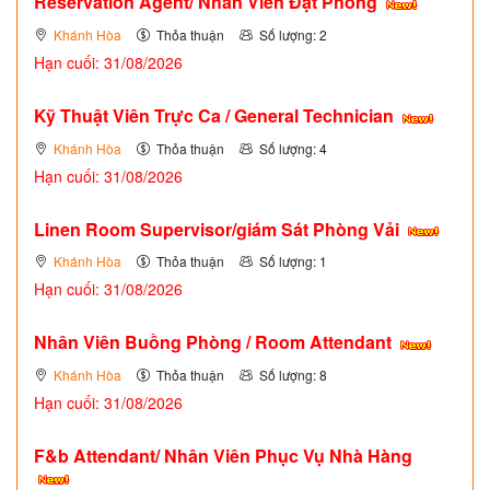
Reservation Agent/ Nhân Viên Đặt Phòng
Khánh Hòa
Thỏa thuận
Số lượng: 2
Hạn cuối: 31/08/2026
Kỹ Thuật Viên Trực Ca / General Technician
Khánh Hòa
Thỏa thuận
Số lượng: 4
Hạn cuối: 31/08/2026
Linen Room Supervisor/giám Sát Phòng Vải
Khánh Hòa
Thỏa thuận
Số lượng: 1
Hạn cuối: 31/08/2026
Nhân Viên Buồng Phòng / Room Attendant
Khánh Hòa
Thỏa thuận
Số lượng: 8
Hạn cuối: 31/08/2026
F&b Attendant/ Nhân Viên Phục Vụ Nhà Hàng