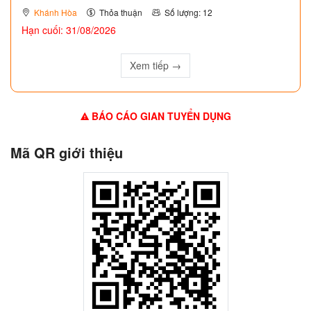
Khánh Hòa
Thỏa thuận
Số lượng: 12
Hạn cuối: 31/08/2026
Xem tiếp →
BÁO CÁO GIAN TUYỂN DỤNG
Mã QR giới thiệu