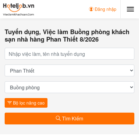
Đăng nhập
Tuyển dụng, Việc làm Buồng phòng khách
sạn nhà hàng Phan Thiết 8/2026
Bộ lọc nâng cao
Tìm Kiếm