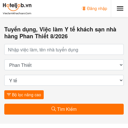
Đăng nhập
Tuyển dụng, Việc làm Y tế khách sạn nhà
hàng Phan Thiết 8/2026
Bộ lọc nâng cao
Tìm Kiếm